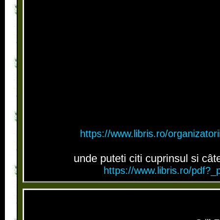
https://www.libris.ro/organizat
unde puteti citi cuprinsul si câ
https://www.libris.ro/pdf