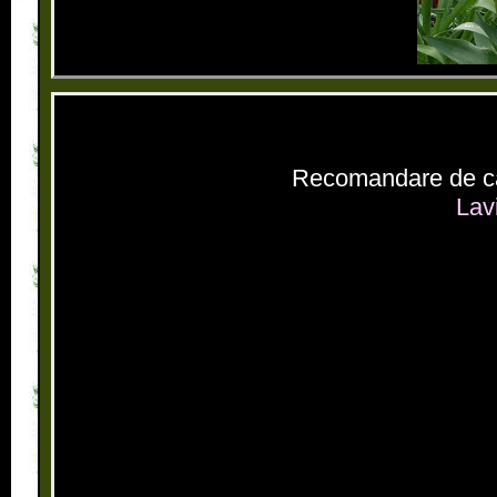
Recomandare de cart
Lav