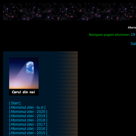
Afori
19
Navigare pagini aforisme:
Sal
[ Start ]
[ Aforismul zilei - la zi ]
[ Aforismul zilei - 2020 ]
[ Aforismul zilei - 2019 ]
[ Aforismul zilei - 2018 ]
[ Aforismul zilei - 2017 ]
[ Aforismul zilei - 2016 ]
[ Aforismul zilei - 2015 ]