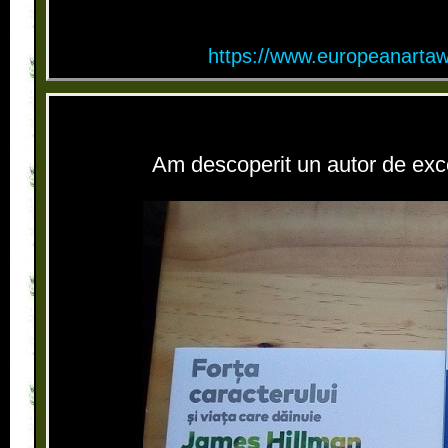
https://www.europeanartaw
Am descoperit un autor de exc